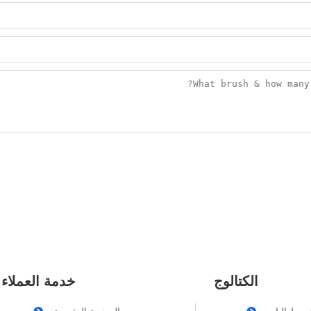
الكتالوج
خدمة العملاء