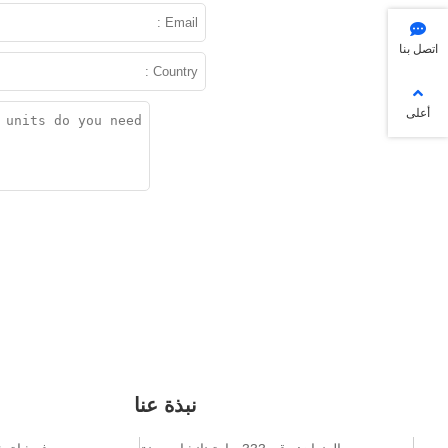
اتصل بنا
أعلى
نبذة عنا