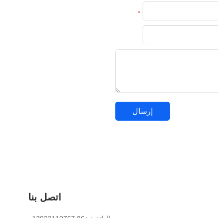
*
اتصل بنا