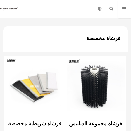
فرشاة مخصصة
فرشاة مجموعة الدبابيس
فرشاة شريطية مخصصة