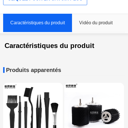
Caractéristiques du produit
Vidéo du produit
Caractéristiques du produit
Produits apparentés