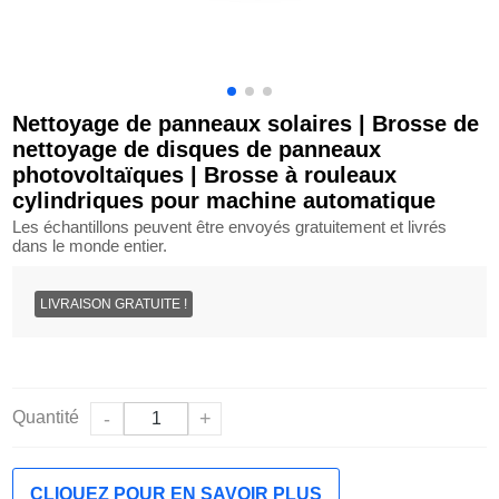
Nettoyage de panneaux solaires | Brosse de
nettoyage de disques de panneaux
photovoltaïques | Brosse à rouleaux
cylindriques pour machine automatique
Les échantillons peuvent être envoyés gratuitement et livrés
dans le monde entier.
LIVRAISON GRATUITE !
Quantité
-
+
CLIQUEZ POUR EN SAVOIR PLUS