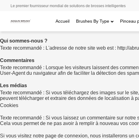
Le premier fournisseur mondial de solutions de brosses intelligentes
Accueil
Brushes By Type
Pinceau 
Qui sommes-nous ?
Texte recommandé : L'adresse de notre site web est : http://a
Commentaires
Texte recommandé : Lorsque les visiteurs laissent des commentai
User-Agent du navigateur afin de faciliter la détection des spam
Les médias
Texte recommandé : Si vous téléchargez des images sur le site
peuvent télécharger et extraire des données de localisation à pa
Cookies
Texte recommandé : Si vous laissez un commentaire sur notre si
Cela vous permet de ne pas avoir à remplir à nouveau vos coor
Si vous visitez notre page de connexion, nous installerons un c