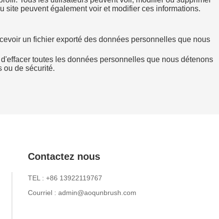
du site peuvent également voir et modifier ces informations.
cevoir un fichier exporté des données personnelles que nous
d'effacer toutes les données personnelles que nous détenons
 ou de sécurité.
Contactez nous
TEL : +86 13922119767
Courriel : admin@aoqunbrush.com