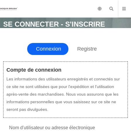
SE CONNECTER - S'INSCRIRE
Connexion
Registre
Compte de connexion
Les informations des utilisateurs enregistrés et connectés sur
ce site ne sont utilisées que pour l'expédition et l'utilisation
après-vente des marchandises. Nous vous assurons que les
informations personnelles que vous saisissez sur ce site ne
seront pas divulguées.
Nom d'utilisateur ou adresse électronique