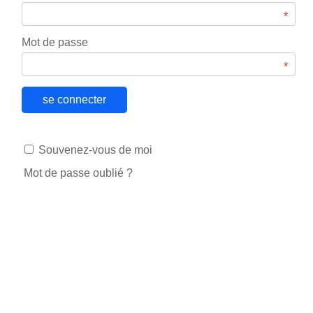
*
Mot de passe
*
se connecter
Souvenez-vous de moi
Mot de passe oublié ?