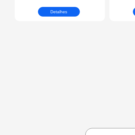
Safe Brushes
de l
Detalhes
acess
Lim
argamass
almofa