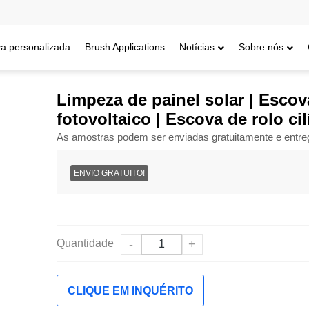
a personalizada
Brush Applications
Notícias
Sobre nós
 solar | Escova de limpeza de disco de painel fotovoltaico | Escova de
Limpeza de painel solar | Escov
fotovoltaico | Escova de rolo c
As amostras podem ser enviadas gratuitamente e entr
ENVIO GRATUITO!
Quantidade
-
+
CLIQUE EM INQUÉRITO