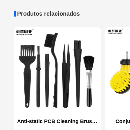
Produtos relacionados
Anti-static PCB Cleaning Brush |
Conju
ESD (electrostatic discharge)
escova 