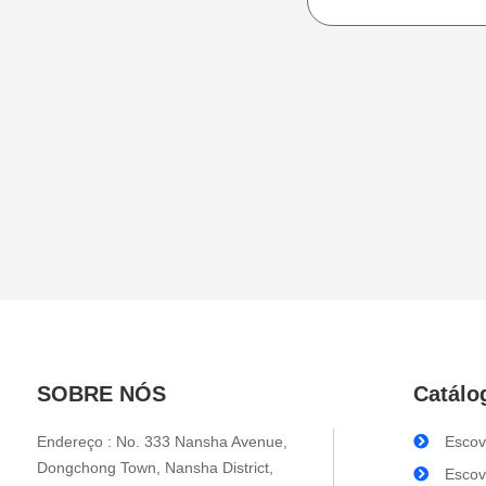
SOBRE NÓS
Catálo
Endereço : No. 333 Nansha Avenue,
Escov
Dongchong Town, Nansha District,
Escov