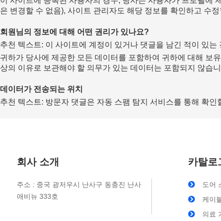
이 사이트에 등록된 사용자의 경우, 당사는 사용자가 프로필에 제
은 변경할 수 없음), 사이트 관리자도 해당 정보를 확인하고 수정
회원님의 정보에 대해 어떤 권리가 있나요?
추천 텍스트: 이 사이트에 계정이 있거나 댓글을 남긴 적이 있는
귀하가 당사에 제공한 모든 데이터를 포함하여 귀하에 대해 보유하
상의 이유로 보관해야 할 의무가 있는 데이터는 포함되지 않습니
데이터가 전송되는 위치
추천 텍스트: 방문자 댓글은 자동 스팸 탐지 서비스를 통해 확인
회사 소개
카탈로
주소 : 중국 광저우시 난사구 동충진 난사
도어 
애비뉴 333호
케이블
의료 