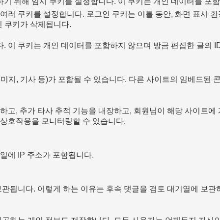
기 위해 임시 쿠키를 설정합니다. 이 쿠키는 개인 데이터를 포
러 쿠키를 설정합니다. 로그인 쿠키는 이틀 동안, 화면 표시 환
인 쿠키가 삭제됩니다.
이 쿠키는 개인 데이터를 포함하지 않으며 방금 편집한 글의 ID
이미지, 기사 등)가 포함될 수 있습니다. 다른 사이트의 임베드된
고, 추가 타사 추적 기능을 내장하고, 회원님이 해당 사이트에 
 상호작용을 모니터링할 수 있습니다.
에 IP 주소가 포함됩니다.
보관됩니다. 이렇게 하는 이유는 후속 댓글을 검토 대기열에 보관