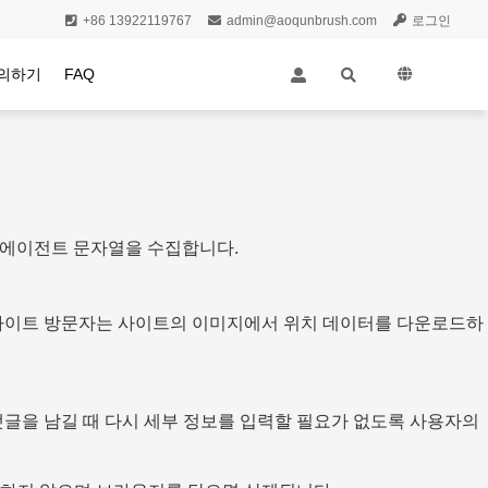
+86 13922119767
admin@aoqunbrush.com
로그인
의하기
FAQ
자 에이전트 문자열을 수집합니다.
. 사이트 방문자는 사이트의 이미지에서 위치 데이터를 다운로드하
댓글을 남길 때 다시 세부 정보를 입력할 필요가 없도록 사용자의