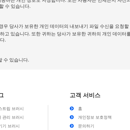
공하는 개인 정보도 저장합니다. 모든 사용자는 언제든지 자신의 
할 수 있습니다.
 경우 당사가 보유한 개인 데이터의 내보내기 파일 수신을 요청할 
고 있습니다. 또한 귀하는 당사가 보유한 귀하의 개인 데이터를 
다.
할 수 있습니다.
그
고객 서비스
스트립 브러시
홈
 관리 브러시
개인정보 보호정책
기기 브러시
문의하기