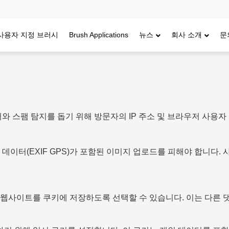
사용자 지정 브러시
Brush Applications
뉴스
회사 소개
문
와 스팸 탐지를 돕기 위해 방문자의 IP 주소 및 브라우저 사용
데이터(EXIF GPS)가 포함된 이미지 업로드를 피해야 합니다
및 웹사이트를 쿠키에 저장하도록 선택할 수 있습니다. 이는 다른 