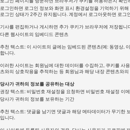
로그인 페이지를 방문하면 브라우저가 쿠키를 허용하는지 확인하
로그인하면 로그인 정보와 화면 표시 환경설정을 기억하기 위해 여
로그인 상태가 2주간 유지됩니다. 계정에서 로그아웃하면 로그
기사를 편집하거나 게시하면 추가 쿠키가 브라우저에 저장됩니다. 
다른 웹사이트의 임베디드 콘텐츠
추천 텍스트: 이 사이트의 글에는 임베드된 콘텐츠(예: 동영상, 
합니다.
이러한 사이트는 회원님에 대한 데이터를 수집하고, 쿠키를 사용하
츠와의 상호작용을 추적하는 등 회원님과 해당 내장 콘텐츠와의
당사가 귀하의 정보를 공유하는 대상
권장 텍스트: 비밀번호 재설정을 요청하면 비밀번호 재설정 이메일
당사가 귀하의 정보를 보유하는 기간
추천 텍스트: 댓글을 남기면 댓글과 해당 메타데이터가 무기한 
입니다.