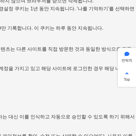
함하지 않으며 브라우저를 닫으면 삭제됩니다.
경설정 쿠키는 1년 동안 지속됩니다. '나를 기억하기'를 선택하면
만 기록합니다. 이 쿠키는 하루 동안 지속됩니다.
 콘텐츠는 다른 사이트를 직접 방문한 것과 동일한 방식으로 작동
연락처
계정을 가지고 있고 해당 사이트에 로그인한 경우 해당 내장 콘텐
Top
하는 대신 이를 인식하고 자동으로 승인할 수 있도록 하기 위해서