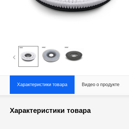
Характеристики товара
Видео о продукте
Характеристики товара