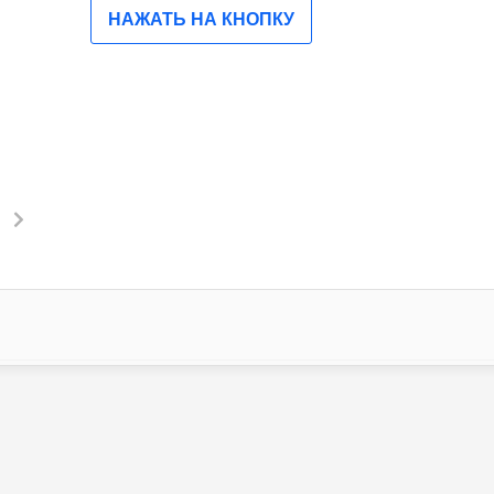
НАЖАТЬ НА КНОПКУ