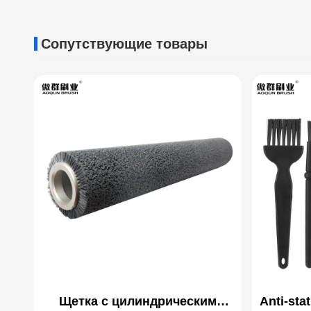
Сопутствующие товары
Щетка с цилиндрическим
Anti-sta