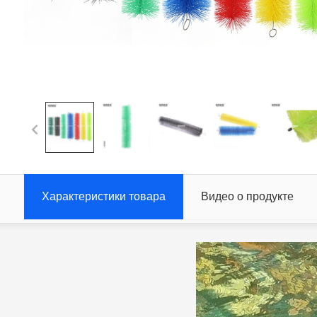
Характеристики товара
Видео о продукте