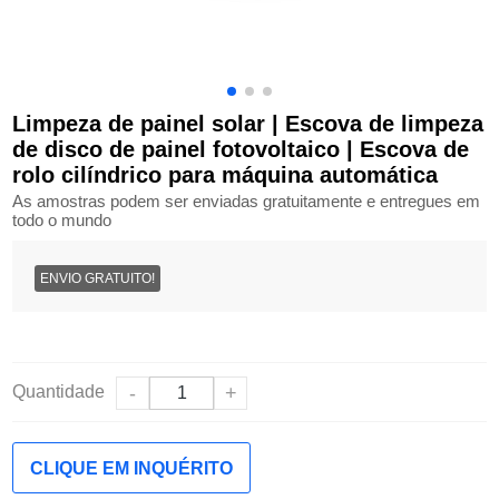
Limpeza de painel solar | Escova de limpeza
de disco de painel fotovoltaico | Escova de
rolo cilíndrico para máquina automática
As amostras podem ser enviadas gratuitamente e entregues em
todo o mundo
ENVIO GRATUITO!
Quantidade
-
+
CLIQUE EM INQUÉRITO