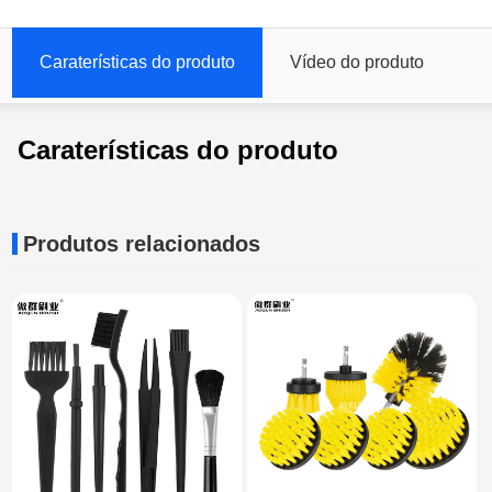
Caraterísticas do produto
Vídeo do produto
Caraterísticas do produto
Produtos relacionados