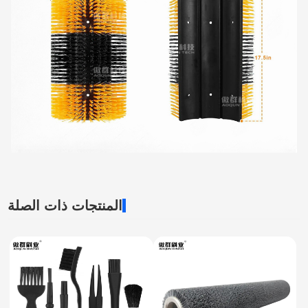
المنتجات ذات الصلة