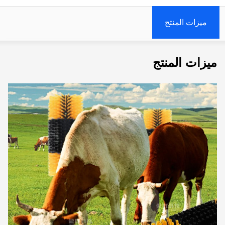
ميزات المنتج
ميزات المنتج