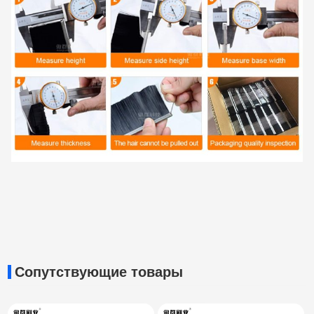
Сопутствующие товары