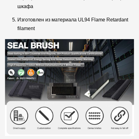
шкафа
Изготовлен из материала UL94 Flame Retardant
filament