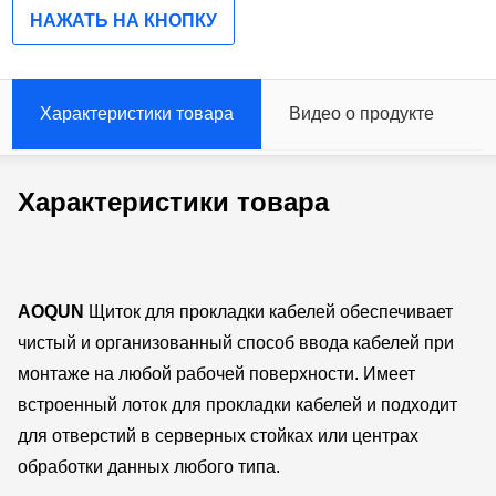
НАЖАТЬ НА КНОПКУ
Характеристики товара
Видео о продукте
Характеристики товара
AOQUN
Щиток для прокладки кабелей обеспечивает
чистый и организованный способ ввода кабелей при
монтаже на любой рабочей поверхности. Имеет
встроенный лоток для прокладки кабелей и подходит
для отверстий в серверных стойках или центрах
обработки данных любого типа.