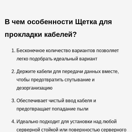
В чем особенности
Щетка для
прокладки кабелей
?
Бесконечное количество вариантов позволяет
легко подобрать идеальный вариант
Держите кабели для передачи данных вместе,
чтобы предотвратить спутывание и
дезорганизацию
Обеспечивает чистый ввод кабеля и
предотвращает попадание пыли
Идеально подходит для установки над любой
серверной стойкой или поверхностью серверного