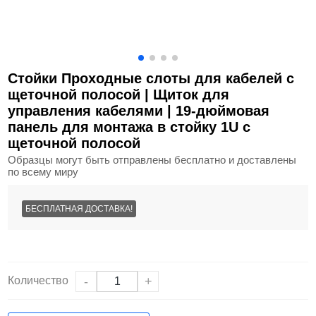
Стойки Проходные слоты для кабелей с
щеточной полосой | Щиток для
управления кабелями | 19-дюймовая
панель для монтажа в стойку 1U с
щеточной полосой
Образцы могут быть отправлены бесплатно и доставлены
по всему миру
БЕСПЛАТНАЯ ДОСТАВКА!
Количество
-
+