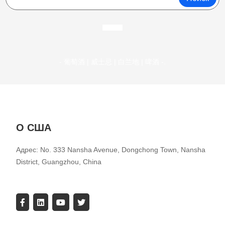
- 葡萄酒 | 威士忌 | 白兰地 | 啤酒 -.
О США
Адрес: No. 333 Nansha Avenue, Dongchong Town, Nansha
District, Guangzhou, China