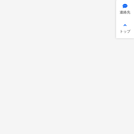
連絡先
トップ