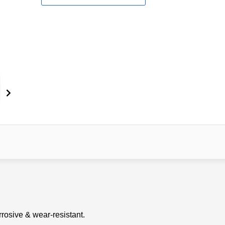
rosive & wear-resistant.