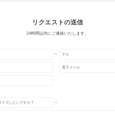
リクエストの送信
24時間以内にご連絡いたします。
*
*