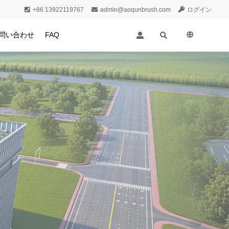
+86 13922119767
admin@aoqunbrush.com
ログイン
問い合わせ
FAQ