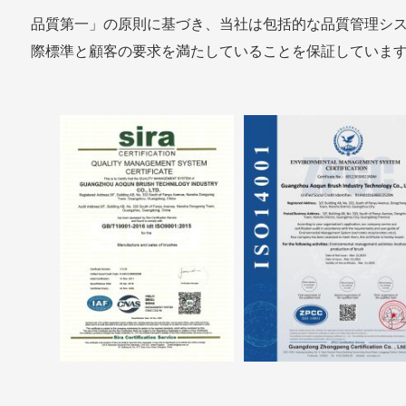
品質第一」の原則に基づき、当社は包括的な品質管理シ
際標準と顧客の要求を満たしていることを保証しています。