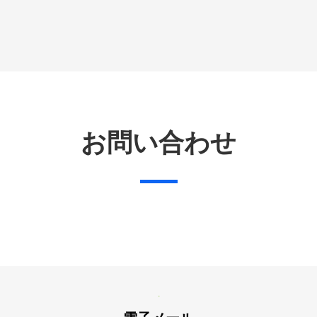
お問い合わせ