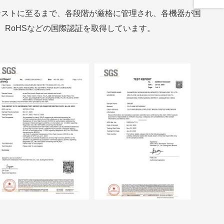
テストに至るまで、各段階が厳格に管理され、各機器が国
、RoHSなどの国際認証を取得しています。