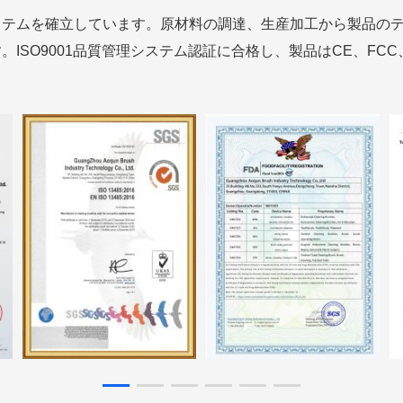
ステムを確立しています。原材料の調達、生産加工から製品の
ISO9001品質管理システム認証に合格し、製品はCE、FCC