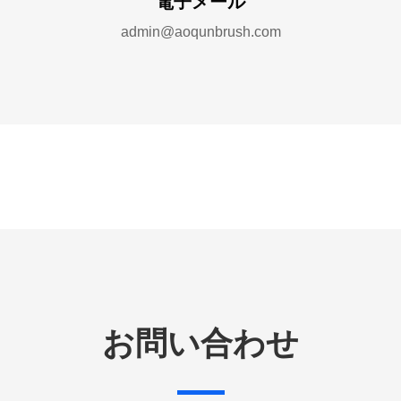
電子メール
admin@aoqunbrush.com
お問い合わせ