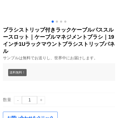
ブラシストリップ付きラックケーブルパススル
ースロット｜ケーブルマネジメントブラシ｜19
インチ1Uラックマウントブラシストリップパネ
ル
サンプルは無料でお送りし、世界中にお届けします。
送料無料！
数量
-
+
お問い合わせをクリック