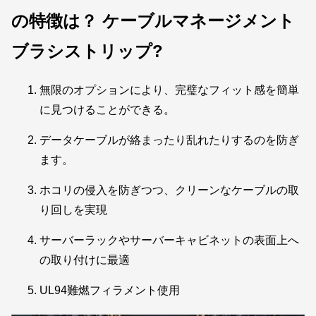
の特徴は？
ケーブルマネージメント
ブラシストリップ
?
無限のオプションにより、完璧なフィット感を簡単
に見つけることができる。
データケーブルが絡まったり乱れたりするのを防ぎ
ます。
ホコリの侵入を防ぎつつ、クリーンなケーブルの取
り回しを実現
サーバーラックやサーバーキャビネットの表面上へ
の取り付けに最適
UL94難燃フィラメント使用