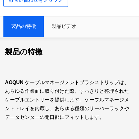
製品の特徴
製品ビデオ
製品の特徴
AOQUN
ケーブルマネージメントブラシストリップは、
あらゆる作業面に取り付けた際、すっきりと整理された
ケーブルエントリーを提供します。ケーブルマネージメ
ントトレイを内蔵し、あらゆる種類のサーバーラックや
データセンターの開口部にフィットします。