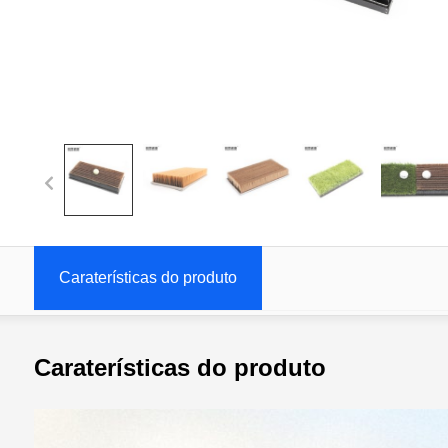
Caraterísticas do produto
Caraterísticas do produto