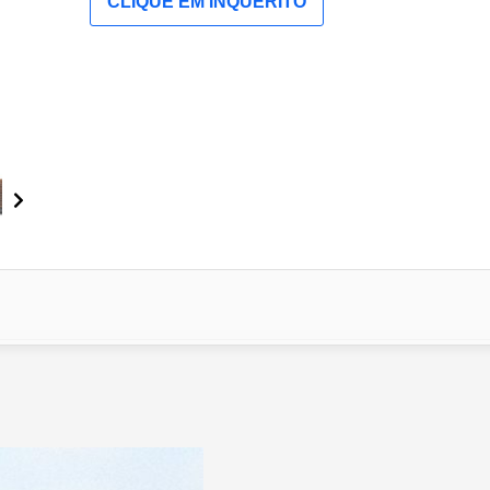
CLIQUE EM INQUÉRITO