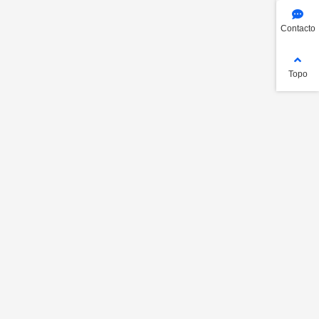
Contacto
Topo