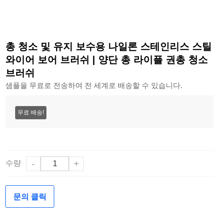
총 청소 및 유지 보수용 나일론 스테인리스 스틸
와이어 보어 브러쉬 | 양단 총 라이플 권총 청소
브러쉬
샘플을 무료로 전송하여 전 세계로 배송할 수 있습니다.
무료 배송!
수량
-
+
문의 클릭