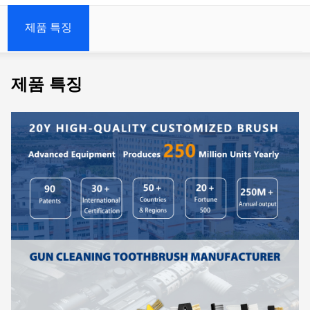
제품 특징
제품 특징