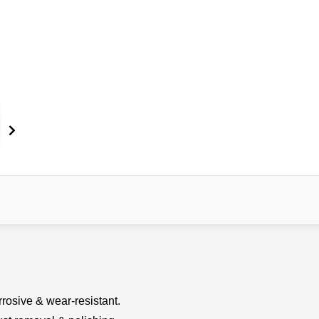
rosive & wear-resistant.