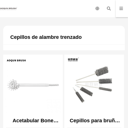
Cepillos de alambre trenzado
Acetabular Bone
Cepillos para bruñir