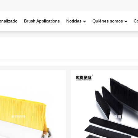
onalizado
Brush Applications
Noticias
Quiénes somos
C